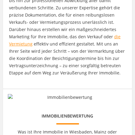
bis hin zur professionellen Abwicklung aller damit
verbundenen Schritte. Zu unserer Expertise gehört die
präzise Dokumentation, die für einen reibungslosen
Verkaufs- oder Vermietungsprozess unerlässlich ist.
Darüber hinaus erstellen wir ein maßgeschneidertes
Marketing für Ihre Immobilie, das den Verkauf oder
die
Vermietung
effektiv und effizient gestaltet. Mit uns an
Ihrer Seite wird jeder Schritt – von der Vermarktung über
die Koordination der Besichtigungstermine bis hin zur
Vertragsunterzeichnung – zu einer sorgfältig betreuten
Etappe auf dem Weg zur Veräußerung Ihrer Immobilie.
IMMOBILIENBEWERTUNG
Was ist Ihre Immobilie in Wiesbaden, Mainz oder