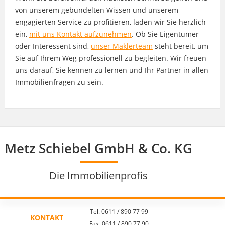
von unserem gebündelten Wissen und unserem
engagierten Service zu profitieren, laden wir Sie herzlich
ein,
mit uns Kontakt aufzunehmen
. Ob Sie Eigentümer
oder Interessent sind,
unser Maklerteam
steht bereit, um
Sie auf Ihrem Weg professionell zu begleiten. Wir freuen
uns darauf, Sie kennen zu lernen und Ihr Partner in allen
Immobilienfragen zu sein.
Metz Schiebel GmbH & Co. KG
Die Immobilienprofis
Tel. 0611 / 890 77 99
KONTAKT
Fax. 0611 / 890 77 90