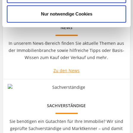
Nur notwendige Cookies
NEWS
In unserem News-Bereich finden Sie aktuelle Themen aus
der Immobilienbranche sowie hilfreiche Tipps oder Basis-
Wissen zum Kauf oder Verkauf und mehr.
Zu den News
SACHVERSTÄNDIGE
Sie benötigen ein Gutachten für Ihre Immobilie? Wir sind
geprüfte Sachverständige und Marktkenner – und damit