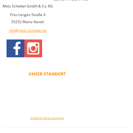
Metz Schiebel GmbH & Co. KG
Fritz-Lenges-Straße 4
55252 Mainz-Kastel
info@metz-schiebel.de
UNSER STANDORT
Größere Karte anzeigen