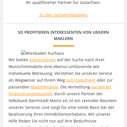
Ihr qualifizierter Partner für Gutachten.
Zu den Sachverständigen
SO PROFITIEREN INTERESSENTEN VON UNSERN
MAKLERN
Wir bieten
Interessenten
auf der Suche nach ihrer
Wunschimmobilie eine ebenso umfassende wie
individuelle Betreuung. Verstehen Sie unseren Service
als Wegweiser auf Ihrem Weg
zum Eigenheim
oder zur
passenden
Mietimmobilie
. Die Vermittlung
passender
Finanzierungslösungen
durch unsere Partner der
Volksbank Darmstadt Mainz eG ist ein zentraler Baustein
unseres Services und sorgt für eine solide Basis bei der
Realisierung Ihres Immobilienvorhabens. Mit unserer
Hilfe finden Sie nicht nur auf Ihre Bedürfnisse