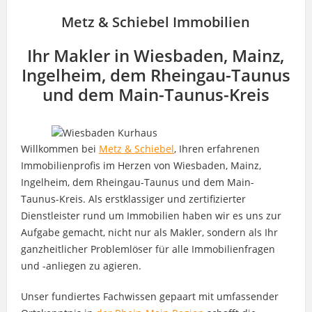
Metz & Schiebel Immobilien
Ihr Makler in Wiesbaden, Mainz,
Ingelheim, dem Rheingau-Taunus
und dem Main-Taunus-Kreis
Willkommen bei
Metz & Schiebel
, Ihren erfahrenen
Immobilienprofis im Herzen von Wiesbaden, Mainz,
Ingelheim, dem Rheingau-Taunus und dem Main-
Taunus-Kreis. Als erstklassiger und zertifizierter
Dienstleister rund um Immobilien haben wir es uns zur
Aufgabe gemacht, nicht nur als Makler, sondern als Ihr
ganzheitlicher Problemlöser für alle Immobilienfragen
und -anliegen zu agieren.
Unser fundiertes Fachwissen gepaart mit umfassender