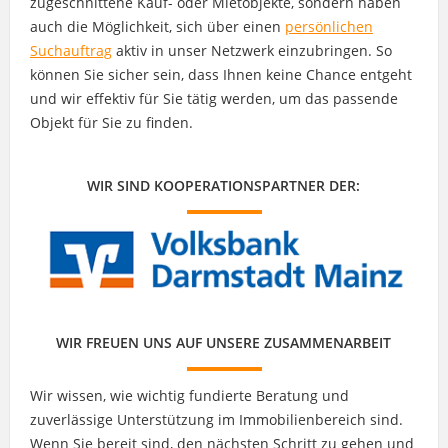
zugeschnittene Kauf- oder Mietobjekte, sondern haben
auch die Möglichkeit, sich über einen
persönlichen
Suchauftrag
aktiv in unser Netzwerk einzubringen. So
können Sie sicher sein, dass Ihnen keine Chance entgeht
und wir effektiv für Sie tätig werden, um das passende
Objekt für Sie zu finden.
WIR SIND KOOPERATIONSPARTNER DER:
WIR FREUEN UNS AUF UNSERE ZUSAMMENARBEIT
Wir wissen, wie wichtig fundierte Beratung und
zuverlässige Unterstützung im Immobilienbereich sind.
Wenn Sie bereit sind, den nächsten Schritt zu gehen und